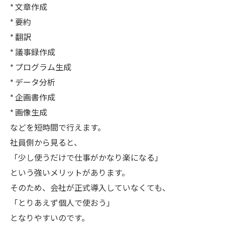
* 文章作成
* 要約
* 翻訳
* 議事録作成
* プログラム生成
* データ分析
* 企画書作成
* 画像生成
などを短時間で行えます。
社員側から見ると、
「少し使うだけで仕事がかなり楽になる」
という強いメリットがあります。
そのため、会社が正式導入していなくても、
「とりあえず個人で使おう」
となりやすいのです。