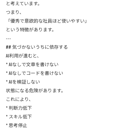
と考えています。
つまり、
「優秀で意欲的な社員ほど使いやすい」
という特徴があります。
---
## 気づかないうちに依存する
AI利用が進むと、
* AIなしで文章を書けない
* AIなしでコードを書けない
* AIを検証しない
状態になる危険があります。
これにより、
* 判断力低下
* スキル低下
* 思考停止