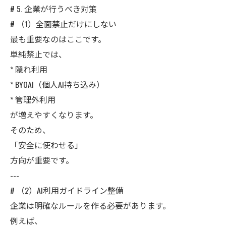
# 5. 企業が行うべき対策
# （1）全面禁止だけにしない
最も重要なのはここです。
単純禁止では、
* 隠れ利用
* BYOAI（個人AI持ち込み）
* 管理外利用
が増えやすくなります。
そのため、
「安全に使わせる」
方向が重要です。
---
# （2）AI利用ガイドライン整備
企業は明確なルールを作る必要があります。
例えば、