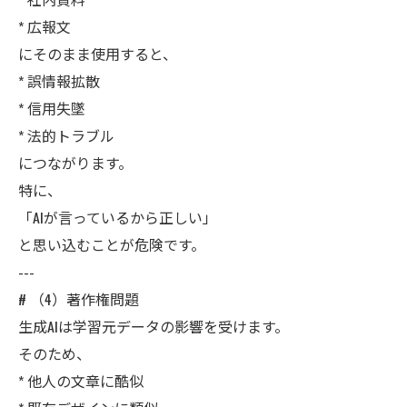
* 広報文
にそのまま使用すると、
* 誤情報拡散
* 信用失墜
* 法的トラブル
につながります。
特に、
「AIが言っているから正しい」
と思い込むことが危険です。
---
# （4）著作権問題
生成AIは学習元データの影響を受けます。
そのため、
* 他人の文章に酷似