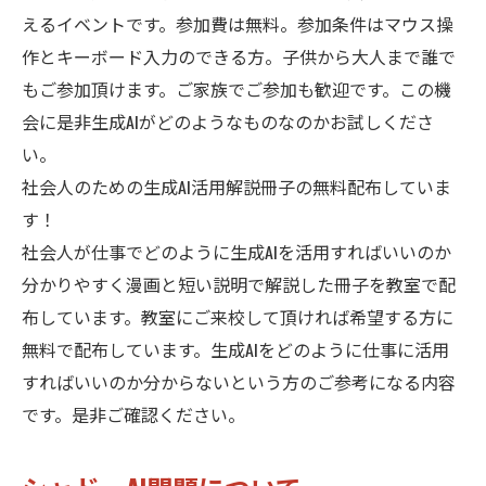
えるイベントです。参加費は無料。参加条件はマウス操
作とキーボード入力のできる方。子供から大人まで誰で
もご参加頂けます。ご家族でご参加も歓迎です。この機
会に是非生成AIがどのようなものなのかお試しくださ
い。
社会人のための生成AI活用解説冊子の無料配布していま
す！
社会人が仕事でどのように生成AIを活用すればいいのか
分かりやすく漫画と短い説明で解説した冊子を教室で配
布しています。教室にご来校して頂ければ希望する方に
無料で配布しています。生成AIをどのように仕事に活用
すればいいのか分からないという方のご参考になる内容
です。是非ご確認ください。