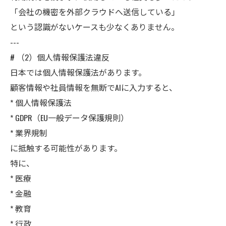
「会社の機密を外部クラウドへ送信している」
という認識がないケースも少なくありません。
---
# （2）個人情報保護法違反
日本では個人情報保護法があります。
顧客情報や社員情報を無断でAIに入力すると、
* 個人情報保護法
* GDPR（EU一般データ保護規則）
* 業界規制
に抵触する可能性があります。
特に、
* 医療
* 金融
* 教育
* 行政