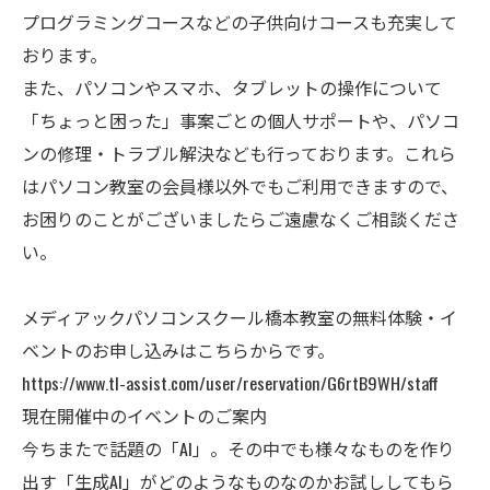
プログラミングコースなどの子供向けコースも充実して
おります。
また、パソコンやスマホ、タブレットの操作について
「ちょっと困った」事案ごとの個人サポートや、パソコ
ンの修理・トラブル解決なども行っております。これら
はパソコン教室の会員様以外でもご利用できますので、
お困りのことがございましたらご遠慮なくご相談くださ
い。
メディアックパソコンスクール橋本教室の無料体験・イ
ベントのお申し込みはこちらからです。
https://www.tl-assist.com/user/reservation/G6rtB9WH/staff
現在開催中のイベントのご案内
今ちまたで話題の「AI」。その中でも様々なものを作り
出す「生成AI」がどのようなものなのかお試ししてもら