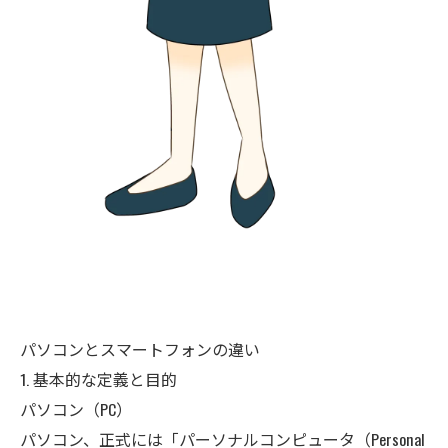
パソコンとスマートフォンの違い
1. 基本的な定義と目的
パソコン（PC）
パソコン、正式には「パーソナルコンピュータ（Personal