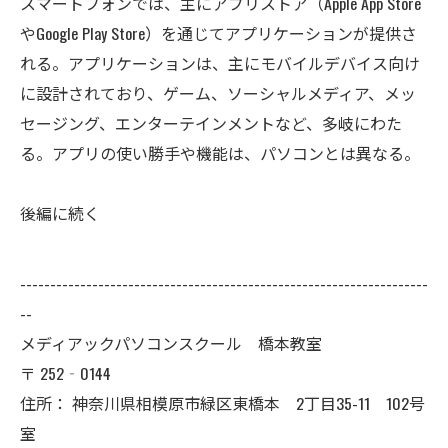
スマートフォンでは、主にアプリストア（Apple App Store
やGoogle Play Store）を通じてアプリケーションが提供さ
れる。アプリケーションは、主にモバイルデバイス向け
に設計されており、ゲーム、ソーシャルメディア、メッ
セージング、エンターテインメントなど、多岐にわた
る。アプリの使い勝手や機能は、パソコンとは異なる。
後編に続く
--------------------------------------------------------------------
--
メディアックパソコンスクール 橋本教室
〒
252‐0144
住所：
神奈川県相模原市緑区東橋本 2丁目35-11 102号
室