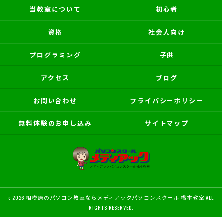
当教室について
初心者
資格
社会人向け
プログラミング
子供
アクセス
ブログ
お問い合わせ
プライバシーポリシー
無料体験のお申し込み
サイトマップ
c 2026 相模原のパソコン教室ならメディアックパソコンスクール 橋本教室 ALL
RIGHTS RESERVED.