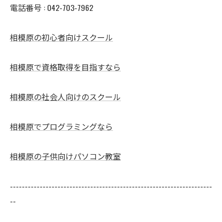
電話番号 :
042-703-7962
相模原の初心者向けスクール
相模原で資格取得を目指すなら
相模原の社会人向けのスクール
相模原でプログラミングなら
相模原の子供向けパソコン教室
--------------------------------------------------------------------
--