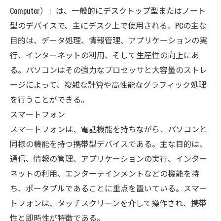
Computer）」は、一般的にデスクトップ型またはノート
型のデバイスで、主にデスク上で使用される。PCの主な
目的は、データ処理、情報管理、アプリケーションの実
行、インターネットの利用、そして生産性の向上にあ
る。パソコンはその強力なプロセッサと大容量のストレ
ージによって、複雑な計算や高性能なグラフィック処理
を行うことができる。
スマートフォン
スマートフォンは、電話機能を持ちながら、パソコンと
同様の機能を持つ携帯型デバイスである。主な目的は、
通信、情報の管理、アプリケーションの実行、インター
ネットの利用、エンターテインメントなどの機能を持
ち、ポータブルであることに重点を置いている。スマー
トフォンは、タッチスクリーンを介して操作され、携帯
性と即時性が特徴である。