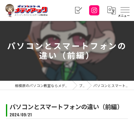
メニュー
パソコンとスマートフォンの
違い（前編）
相模原のパソコン教室ならメディアックパソコンスクール 橋本教室
ブログ
パソコンとスマートフォンの違い（前編）
パソコンとスマートフォンの違い（前編）
2024/09/21