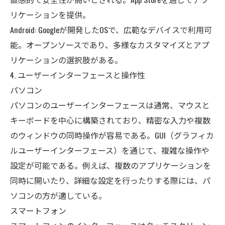
リケーションを提供。
Android: Googleが開発したOSで、広範なデバイスで利用可
能。オープンソースであり、多様なカスタマイズとアプ
リケーションの選択肢がある。
4. ユーザーインターフェースと操作性
パソコン
パソコンのユーザーインターフェースは通常、マウスと
キーボードを中心に構築されており、精密な入力や複数
のウィンドウの同時操作が容易である。GUI（グラフィカ
ルユーザーインターフェース）を通じて、複雑な操作や
設定が可能である。例えば、複数のアプリケーションを
同時に開いたり、詳細な設定を行ったりする際には、パ
ソコンの方が適している。
スマートフォン