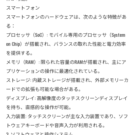
スマートフォン
スマートフォンのハードウェアは、次のような特徴があ
る：
プロセッサ（SoC）: モバイル専用のプロセッサ（System
on Chip）が搭載され、バランスの取れた性能と電力効率
を提供する。
メモリ（RAM）: 限られた容量のRAMが搭載され、主にア
プリケーションの操作に最適化されている。
ストレージ: 内蔵ストレージが搭載され、外部メモリーカ
ードでの拡張も可能な場合がある。
ディスプレイ: 高解像度のタッチスクリーンディスプレイ
を持ち、直感的な操作が可能。
入力装置: タッチスクリーンが主な入力装置であり、ソフ
トウェアキーボードや音声入力が利用される。
3. ソフトウェアと操作システム