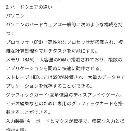
2. ハードウェアの違い
パソコン
パソコンのハードウェアは一般的に次のような構成を持
つ：
プロセッサ（CPU）: 高性能なプロセッサが搭載され、複
雑な計算処理やマルチタスクを可能にする。
メモリ（RAM）: 大容量のRAMが搭載されており、複数の
アプリケーションを同時に快適に動作させる。
ストレージ: HDDまたはSSDが装備され、大量のデータやア
プリケーションを保存することができる。
グラフィックカード: 高解像度のディスプレイやゲーム、
ビデオ編集などのために専用のグラフィックカードを搭
載することができる。
入力装置: キーボードとマウスが標準で、精密な入力と操
作が可能。