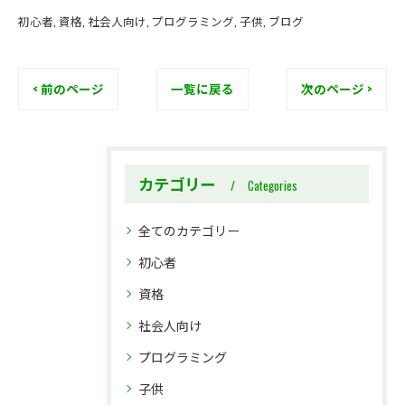
初心者
資格
社会人向け
プログラミング
子供
ブログ
< 前のページ
一覧に戻る
次のページ >
カテゴリー
Categories
全てのカテゴリー
初心者
資格
社会人向け
プログラミング
子供