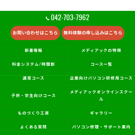
042-703-7962
お問い合わせはこちら
無料体験の申し込みはこちら
新着情報
メディアックの特徴
料金システム/時間割
コース一覧
通常コース
企業向けパソコン研修用コース
メディアックオンラインスクー
子供・学生向けコース
ル
ものづくり工房
ギャラリー
よくある質問
パソコン修理・サポート案内