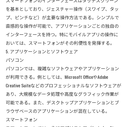
スマートフォンのインターフェースはタッチスクリーン
を基本としており、ジェスチャー操作（スワイプ、タッ
プ、ピンチなど）が主要な操作方法である。シンプルで
直感的な操作が可能で、アプリケーションごとの独自の
インターフェースを持つ。特にモバイルアプリの操作に
おいては、スマートフォンがその利便性を発揮する。
5. アプリケーションとソフトウェア
パソコン
パソコンでは、複雑なソフトウェアやアプリケーション
が利用できる。例としては、Microsoft OfficeやAdobe
Creative Suiteなどのプロフェッショナルなソフトウェアが
あり、大規模なデータ処理や高度なグラフィック作業が
可能である。また、デスクトップアプリケーションとブ
ラウザベースのアプリケーションが混在している。
スマートフォン